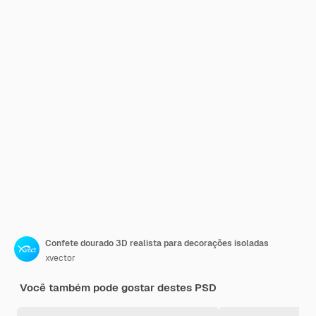
Confete dourado 3D realista para decorações isoladas
xvector
Você também pode gostar destes PSD