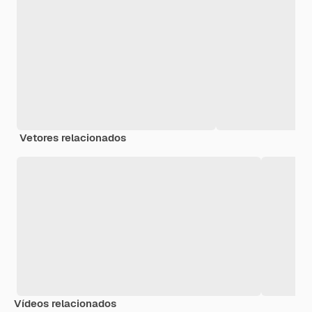
Vetores relacionados
Vídeos relacionados