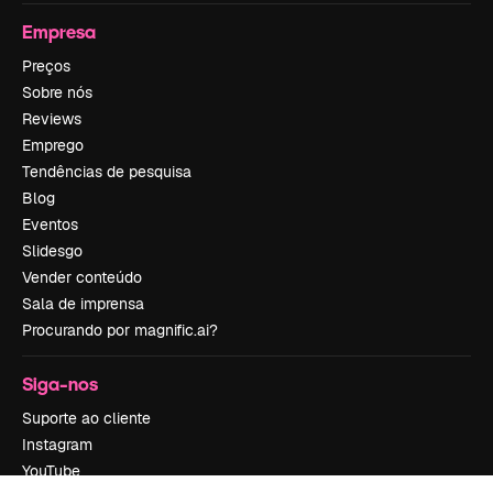
Empresa
Preços
Sobre nós
Reviews
Emprego
Tendências de pesquisa
Blog
Eventos
Slidesgo
Vender conteúdo
Sala de imprensa
Procurando por magnific.ai?
Siga-nos
Suporte ao cliente
Instagram
YouTube