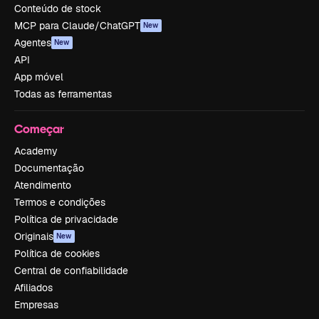
Conteúdo de stock
MCP para Claude/ChatGPT
New
Agentes
New
API
App móvel
Todas as ferramentas
Começar
Academy
Documentação
Atendimento
Termos e condições
Política de privacidade
Originais
New
Política de cookies
Central de confiabilidade
Afiliados
Empresas