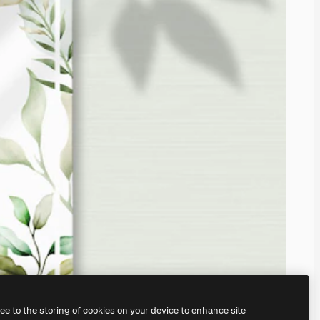
ree to the storing of cookies on your device to enhance site