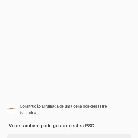
Construção arruinada de uma cena pós-desastre
tohamina
Você também pode gostar destes PSD