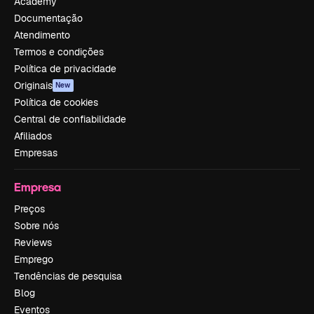
Academy
Documentação
Atendimento
Termos e condições
Política de privacidade
Originais
New
Política de cookies
Central de confiabilidade
Afiliados
Empresas
Empresa
Preços
Sobre nós
Reviews
Emprego
Tendências de pesquisa
Blog
Eventos