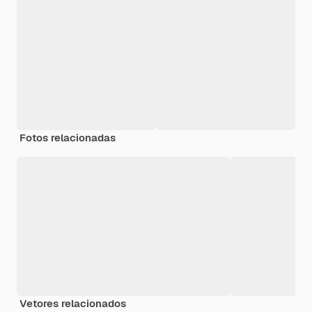
Fotos relacionadas
Vetores relacionados