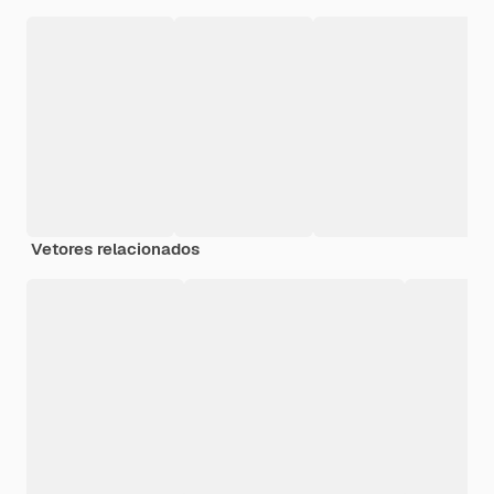
Vetores relacionados