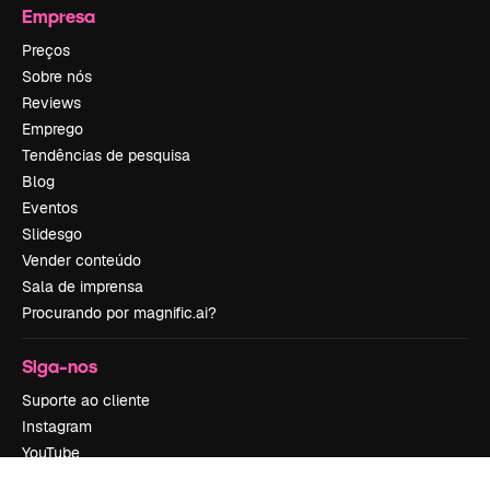
Empresa
Preços
Sobre nós
Reviews
Emprego
Tendências de pesquisa
Blog
Eventos
Slidesgo
Vender conteúdo
Sala de imprensa
Procurando por magnific.ai?
Siga-nos
Suporte ao cliente
Instagram
YouTube
LinkedIn