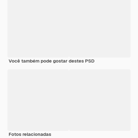
Você também pode gostar destes PSD
Fotos relacionadas