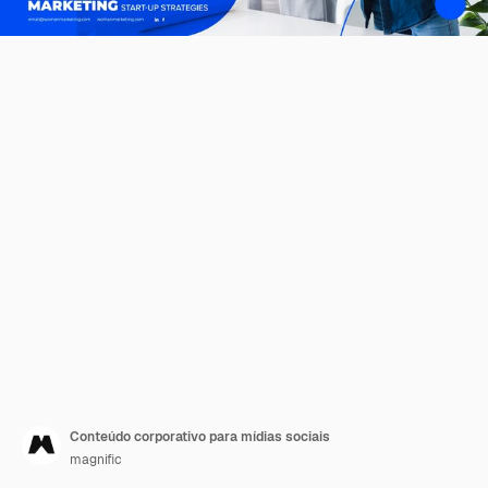
Conteúdo corporativo para mídias sociais
magnific