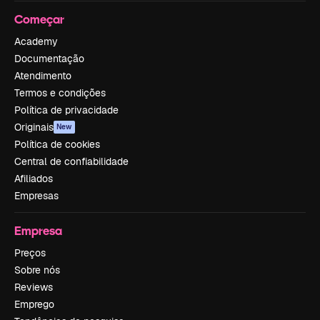
Começar
Academy
Documentação
Atendimento
Termos e condições
Política de privacidade
Originais
New
Política de cookies
Central de confiabilidade
Afiliados
Empresas
Empresa
Preços
Sobre nós
Reviews
Emprego