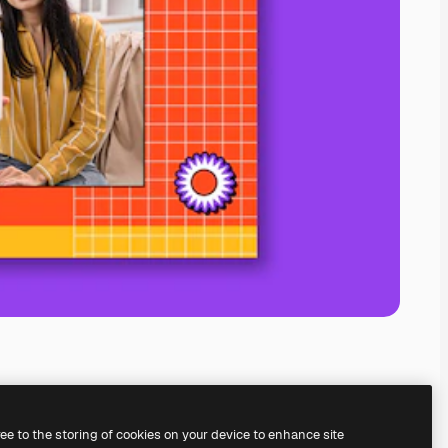
ree to the storing of cookies on your device to enhance site