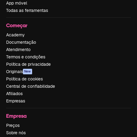
App móvel
Todas as ferramentas
Começar
Academy
Documentação
Atendimento
Termos e condições
Política de privacidade
Originais
New
Política de cookies
Central de confiabilidade
Afiliados
Empresas
Empresa
Preços
Sobre nós