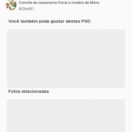
Convite de casamento floral e modelo de Menu
BiZkettE1
Você também pode gostar destes PSD
Fotos relacionadas