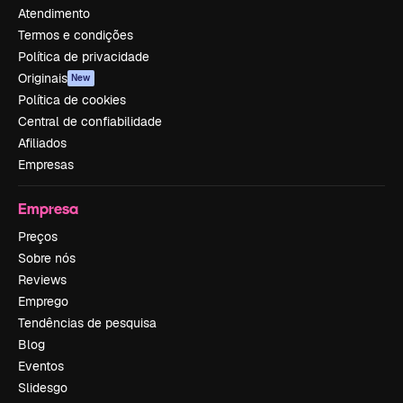
Atendimento
Termos e condições
Política de privacidade
Originais
New
Política de cookies
Central de confiabilidade
Afiliados
Empresas
Empresa
Preços
Sobre nós
Reviews
Emprego
Tendências de pesquisa
Blog
Eventos
Slidesgo