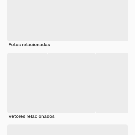
Fotos relacionadas
Vetores relacionados