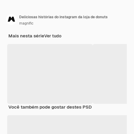
Deliciosas histórias do instagram da loja de donuts
magnific
Mais nesta série
Ver tudo
Você também pode gostar destes PSD