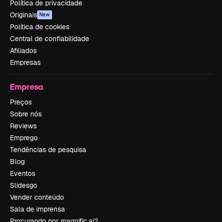
Política de privacidade
Originais
New
Política de cookies
Central de confiabilidade
Afiliados
Empresas
Empresa
Preços
Sobre nós
Reviews
Emprego
Tendências de pesquisa
Blog
Eventos
Slidesgo
Vender conteúdo
Sala de imprensa
Procurando por magnific.ai?