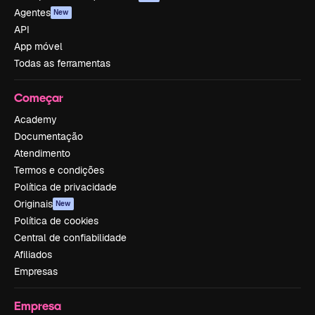
Agentes
New
API
App móvel
Todas as ferramentas
Começar
Academy
Documentação
Atendimento
Termos e condições
Política de privacidade
Originais
New
Política de cookies
Central de confiabilidade
Afiliados
Empresas
Empresa