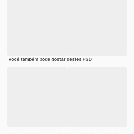
Você também pode gostar destes PSD