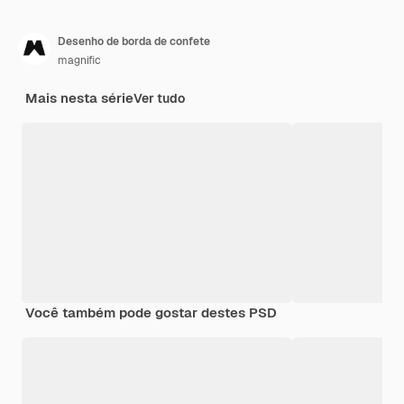
Desenho de borda de confete
magnific
Mais nesta série
Ver tudo
Você também pode gostar destes PSD