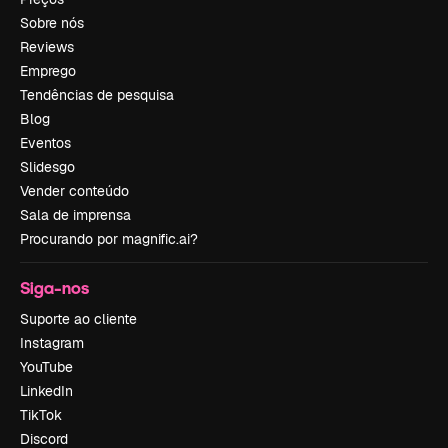
Sobre nós
Reviews
Emprego
Tendências de pesquisa
Blog
Eventos
Slidesgo
Vender conteúdo
Sala de imprensa
Procurando por magnific.ai?
Siga-nos
Suporte ao cliente
Instagram
YouTube
LinkedIn
TikTok
Discord