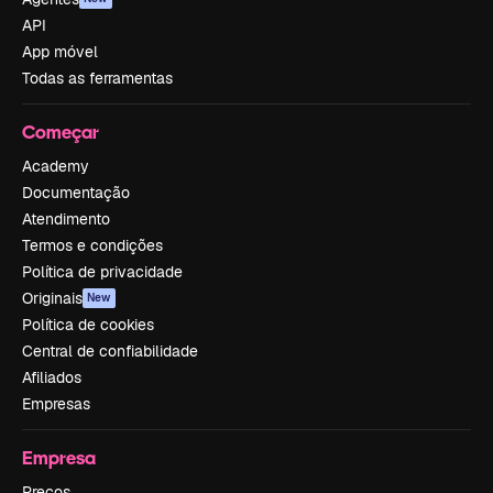
API
App móvel
Todas as ferramentas
Começar
Academy
Documentação
Atendimento
Termos e condições
Política de privacidade
Originais
New
Política de cookies
Central de confiabilidade
Afiliados
Empresas
Empresa
Preços