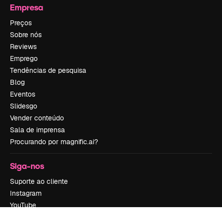
Empresa
Preços
Sobre nós
Reviews
Emprego
Tendências de pesquisa
Blog
Eventos
Slidesgo
Vender conteúdo
Sala de imprensa
Procurando por magnific.ai?
Siga-nos
Suporte ao cliente
Instagram
YouTube
LinkedIn