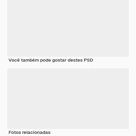
Você também pode gostar destes PSD
Fotos relacionadas