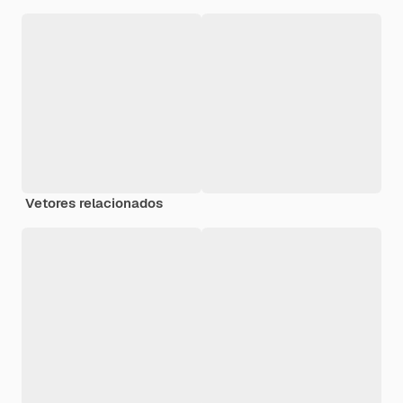
Vetores relacionados