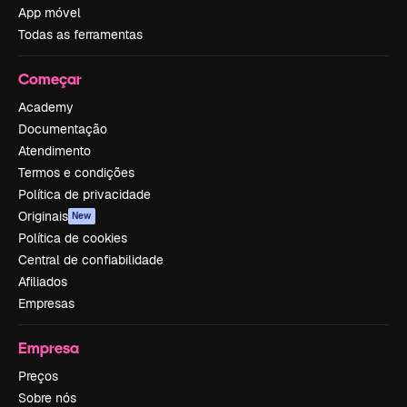
App móvel
Todas as ferramentas
Começar
Academy
Documentação
Atendimento
Termos e condições
Política de privacidade
Originais
New
Política de cookies
Central de confiabilidade
Afiliados
Empresas
Empresa
Preços
Sobre nós