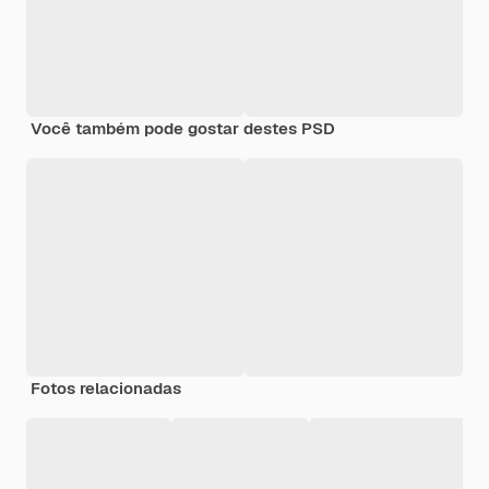
Você também pode gostar destes PSD
Fotos relacionadas