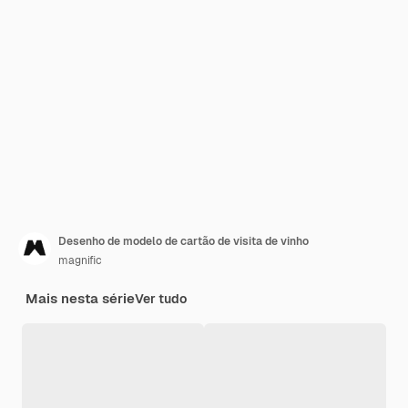
Desenho de modelo de cartão de visita de vinho
magnific
Mais nesta série
Ver tudo