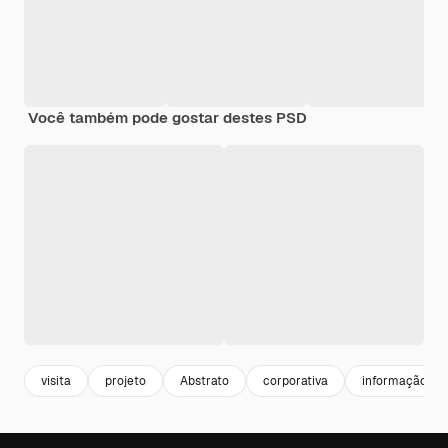
Você também pode gostar destes PSD
visita
projeto
Abstrato
corporativa
informação