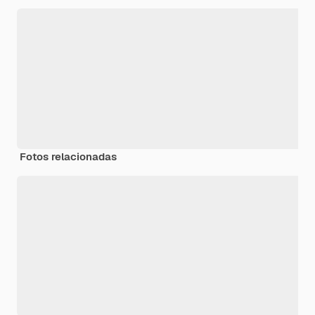
Fotos relacionadas