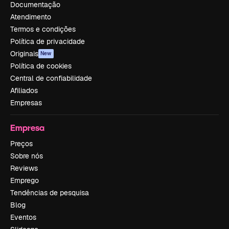
Documentação
Atendimento
Termos e condições
Política de privacidade
Originais
New
Política de cookies
Central de confiabilidade
Afiliados
Empresas
Empresa
Preços
Sobre nós
Reviews
Emprego
Tendências de pesquisa
Blog
Eventos