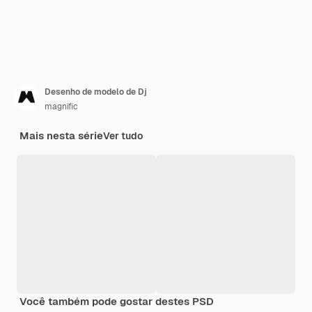
Desenho de modelo de Dj
magnific
Mais nesta série
Ver tudo
Você também pode gostar destes PSD