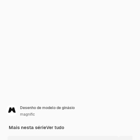
Desenho de modelo de ginásio
magnific
Mais nesta série
Ver tudo