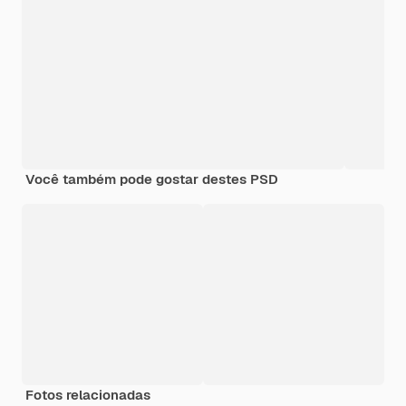
Você também pode gostar destes PSD
Fotos relacionadas