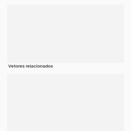
Vetores relacionados