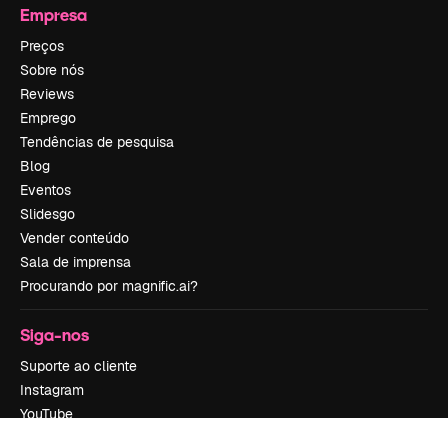
Empresa
Preços
Sobre nós
Reviews
Emprego
Tendências de pesquisa
Blog
Eventos
Slidesgo
Vender conteúdo
Sala de imprensa
Procurando por magnific.ai?
Siga-nos
Suporte ao cliente
Instagram
YouTube
LinkedIn