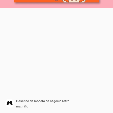
Desenho de modelo de negócio retro
magnific