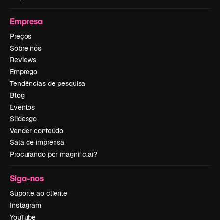
Empresa
Preços
Sobre nós
Reviews
Emprego
Tendências de pesquisa
Blog
Eventos
Slidesgo
Vender conteúdo
Sala de imprensa
Procurando por magnific.ai?
Siga-nos
Suporte ao cliente
Instagram
YouTube