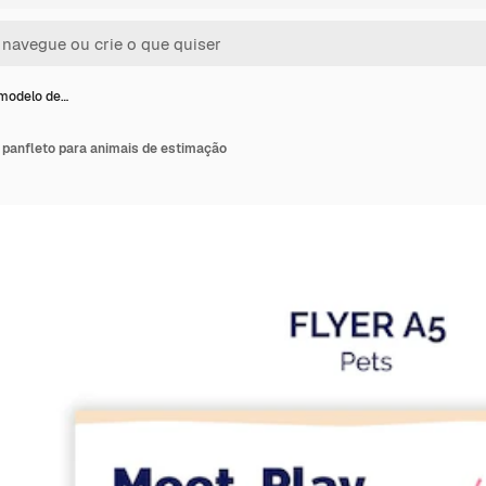
modelo de…
panfleto para animais de estimação