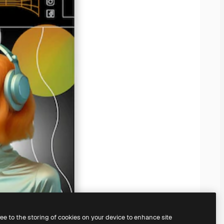
ree to the storing of cookies on your device to enhance site