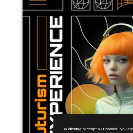
By clicking “Accept All Cookies”, you ag