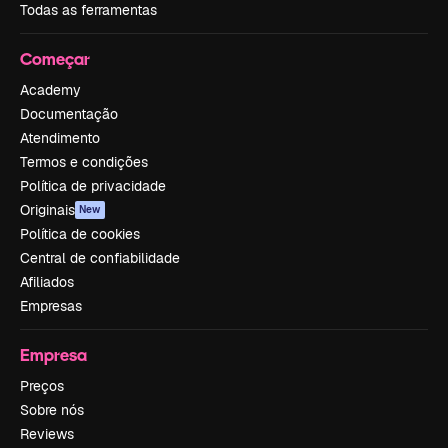
Todas as ferramentas
Começar
Academy
Documentação
Atendimento
Termos e condições
Política de privacidade
Originais
New
Política de cookies
Central de confiabilidade
Afiliados
Empresas
Empresa
Preços
Sobre nós
Reviews