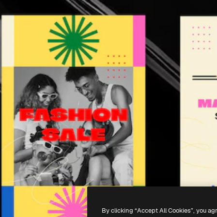
By clicking “Accept All Cookies”, you ag