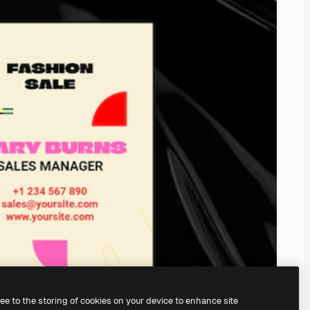
ree to the storing of cookies on your device to enhance site