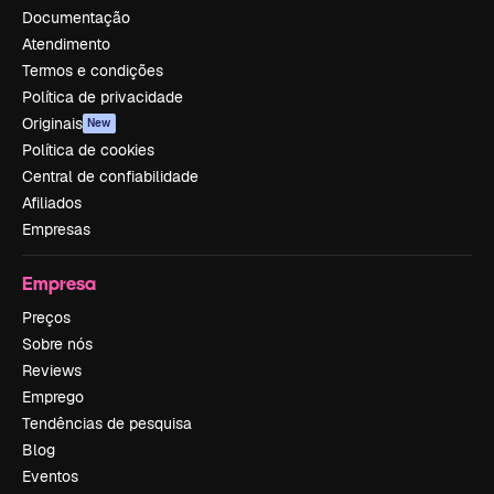
Documentação
Atendimento
Termos e condições
Política de privacidade
Originais
New
Política de cookies
Central de confiabilidade
Afiliados
Empresas
Empresa
Preços
Sobre nós
Reviews
Emprego
Tendências de pesquisa
Blog
Eventos