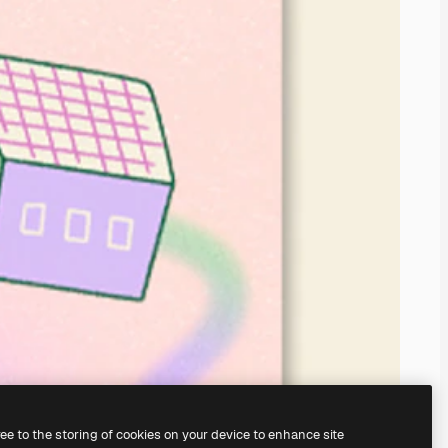
ree to the storing of cookies on your device to enhance site