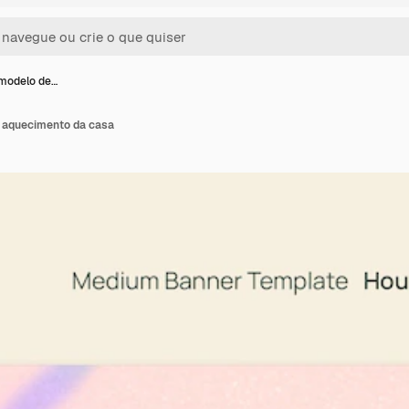
modelo de…
 aquecimento da casa