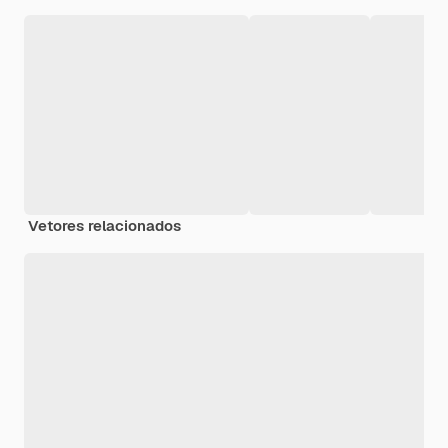
Vetores relacionados