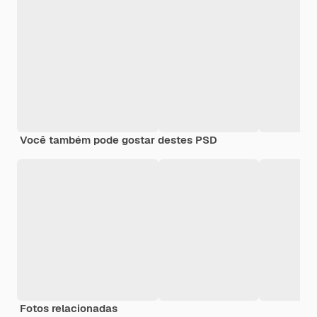
Você também pode gostar destes PSD
Fotos relacionadas