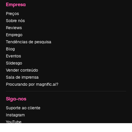
Empresa
Preços
Sobre nós
Reviews
Emprego
Tendências de pesquisa
Blog
Eventos
Slidesgo
Vender conteúdo
Sala de imprensa
Procurando por magnific.ai?
Siga-nos
Suporte ao cliente
Instagram
YouTube
LinkedIn