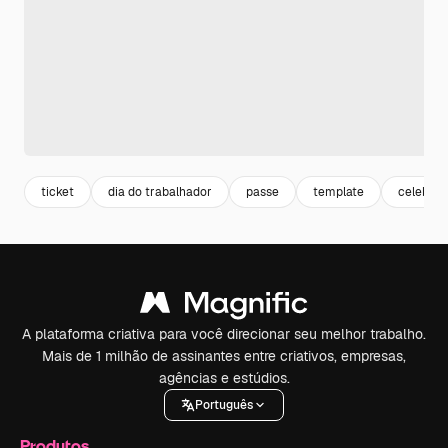
ticket
dia do trabalhador
passe
template
celebrat
A plataforma criativa para você direcionar seu melhor trabalho.
Mais de 1 milhão de assinantes entre criativos, empresas,
agências e estúdios.
Português
Produtos