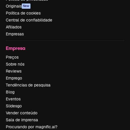
Originais
New
Política de cookies
Central de confiabilidade
Afiliados
Empresas
Empresa
Preços
Sobre nós
Reviews
Emprego
Tendências de pesquisa
Blog
Eventos
Slidesgo
Vender conteúdo
Sala de imprensa
Procurando por magnific.ai?