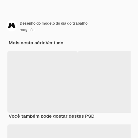
Desenho do modelo do dia do trabalho
magnific
Mais nesta série
Ver tudo
Você também pode gostar destes PSD