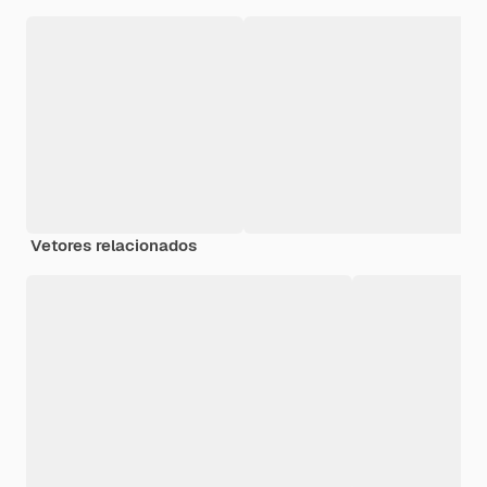
Vetores relacionados