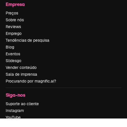
Empresa
Preços
Sobre nós
Reviews
Emprego
Tendências de pesquisa
Blog
Eventos
Slidesgo
Vender conteúdo
Sala de imprensa
Procurando por magnific.ai?
Siga-nos
Suporte ao cliente
Instagram
YouTube
LinkedIn