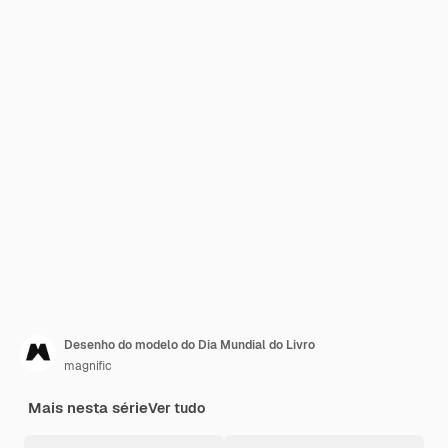
Desenho do modelo do Dia Mundial do Livro
magnific
Mais nesta série
Ver tudo