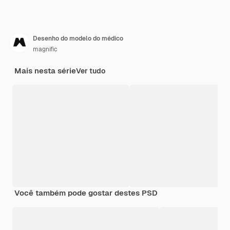
Desenho do modelo do médico
magnific
Mais nesta série
Ver tudo
Você também pode gostar destes PSD