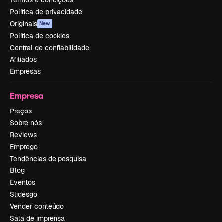
Política de privacidade
Originais
New
Política de cookies
Central de confiabilidade
Afiliados
Empresas
Empresa
Preços
Sobre nós
Reviews
Emprego
Tendências de pesquisa
Blog
Eventos
Slidesgo
Vender conteúdo
Sala de imprensa