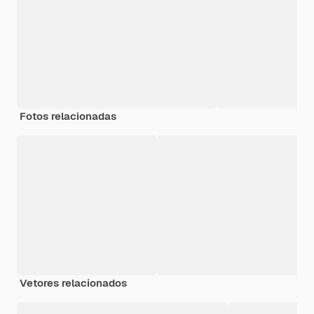
Fotos relacionadas
Vetores relacionados