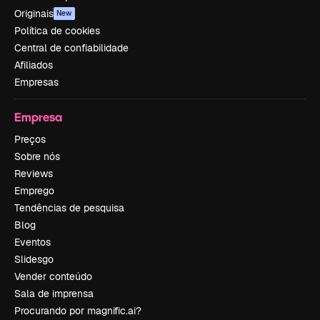
Originais
New
Política de cookies
Central de confiabilidade
Afiliados
Empresas
Empresa
Preços
Sobre nós
Reviews
Emprego
Tendências de pesquisa
Blog
Eventos
Slidesgo
Vender conteúdo
Sala de imprensa
Procurando por magnific.ai?