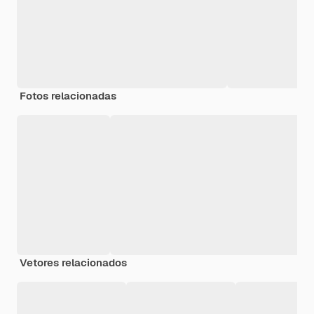
Fotos relacionadas
Vetores relacionados