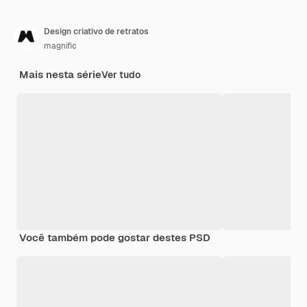
Design criativo de retratos
magnific
Mais nesta série
Ver tudo
Você também pode gostar destes PSD