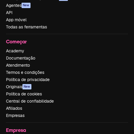
Agentes
New
API
App móvel
Todas as ferramentas
Começar
Academy
Documentação
Atendimento
Termos e condições
Política de privacidade
Originais
New
Política de cookies
Central de confiabilidade
Afiliados
Empresas
Empresa