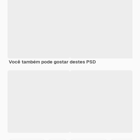
Você também pode gostar destes PSD