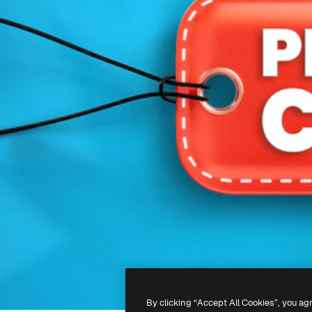
By clicking “Accept All Cookies”, you ag