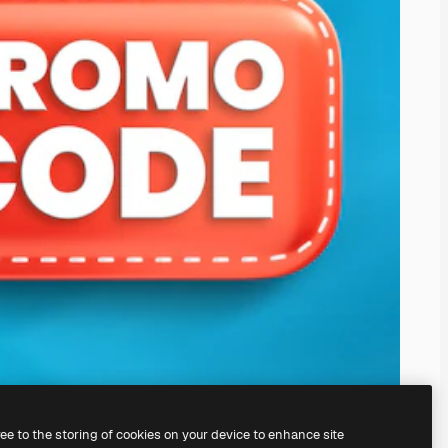
ree to the storing of cookies on your device to enhance site