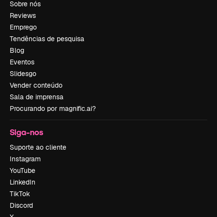
Sobre nós
Reviews
Emprego
Tendências de pesquisa
Blog
Eventos
Slidesgo
Vender conteúdo
Sala de imprensa
Procurando por magnific.ai?
Siga-nos
Suporte ao cliente
Instagram
YouTube
LinkedIn
TikTok
Discord