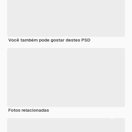
Você também pode gostar destes PSD
Fotos relacionadas