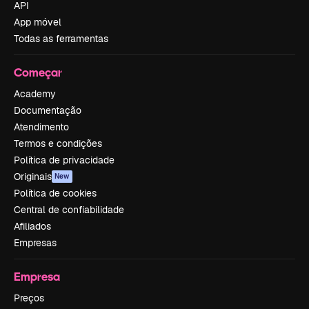
API
App móvel
Todas as ferramentas
Começar
Academy
Documentação
Atendimento
Termos e condições
Política de privacidade
Originais
New
Política de cookies
Central de confiabilidade
Afiliados
Empresas
Empresa
Preços