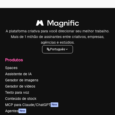
A plataforma criativa para você direcionar seu melhor trabalho.
Mais de 1 milhão de assinantes entre criativos, empresas,
agências e estúdios.
Português
Produtos
Spaces
Assistente de IA
Gerador de imagens
Gerador de vídeos
Texto para voz
Conteúdo de stock
MCP para Claude/ChatGPT
New
Agentes
New