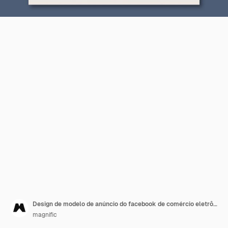
Design de modelo de anúncio do facebook de comércio eletrônico
magnific