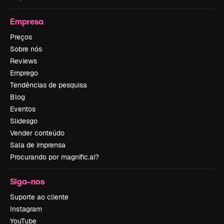
Empresa
Preços
Sobre nós
Reviews
Emprego
Tendências de pesquisa
Blog
Eventos
Slidesgo
Vender conteúdo
Sala de imprensa
Procurando por magnific.ai?
Siga-nos
Suporte ao cliente
Instagram
YouTube