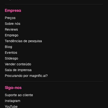
Empresa
Preços
Sobre nós
Reviews
Emprego
Tendências de pesquisa
Blog
Eventos
Slidesgo
Vender conteúdo
Sala de imprensa
Procurando por magnific.ai?
Siga-nos
Suporte ao cliente
Instagram
YouTube