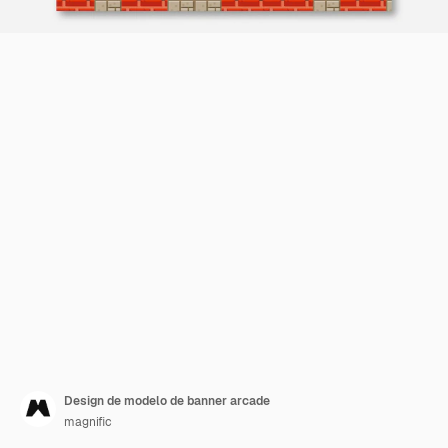
Design de modelo de banner arcade
magnific