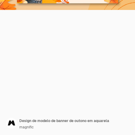
Design de modelo de banner de outono em aquarela
magnific