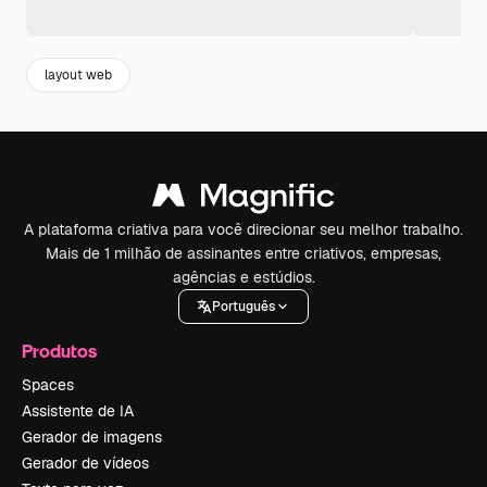
layout web
A plataforma criativa para você direcionar seu melhor trabalho.
Mais de 1 milhão de assinantes entre criativos, empresas,
agências e estúdios.
Português
Produtos
Spaces
Assistente de IA
Gerador de imagens
Gerador de vídeos