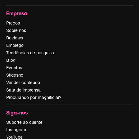
Empresa
Preços
Sobre nós
Reviews
Emprego
Tendências de pesquisa
Blog
Eventos
Slidesgo
Vender conteúdo
Sala de imprensa
Procurando por magnific.ai?
Siga-nos
Suporte ao cliente
Instagram
YouTube