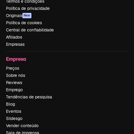
Termos e condições
Política de privacidade
Originais
New
Política de cookies
Central de confiabilidade
Afiliados
Empresas
Empresa
Preços
Sobre nós
Reviews
Emprego
Tendências de pesquisa
Blog
Eventos
Slidesgo
Vender conteúdo
Sala de imprensa