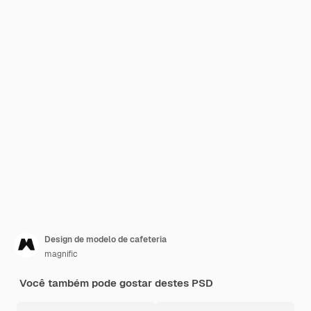
Design de modelo de cafeteria
magnific
Você também pode gostar destes PSD