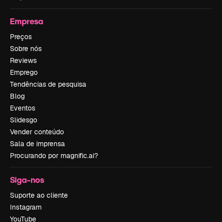
Empresa
Preços
Sobre nós
Reviews
Emprego
Tendências de pesquisa
Blog
Eventos
Slidesgo
Vender conteúdo
Sala de imprensa
Procurando por magnific.ai?
Siga-nos
Suporte ao cliente
Instagram
YouTube