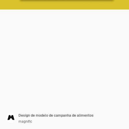
Design de modelo de campanha de alimentos
magnific