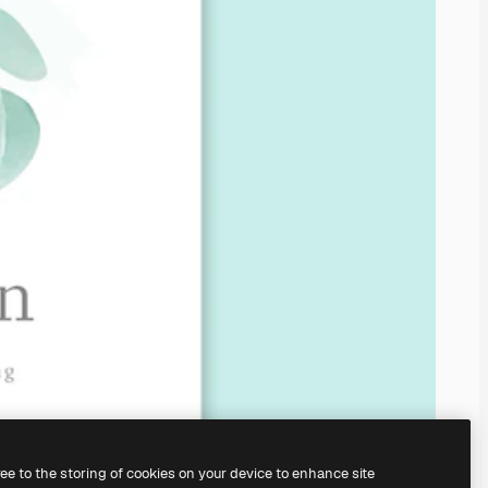
ree to the storing of cookies on your device to enhance site