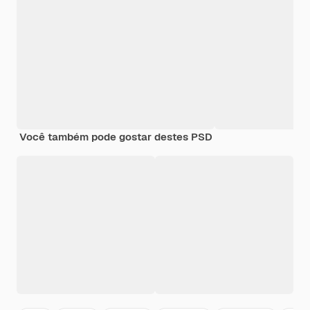
Você também pode gostar destes PSD