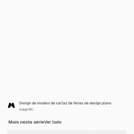
Design de modelo de cartaz de férias de design plano
magnific
Mais nesta série
Ver tudo