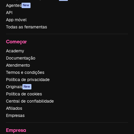
Agentes
New
API
App móvel
Todas as ferramentas
Começar
Academy
Documentação
Atendimento
Termos e condições
Política de privacidade
Originais
New
Política de cookies
Central de confiabilidade
Afiliados
Empresas
Empresa