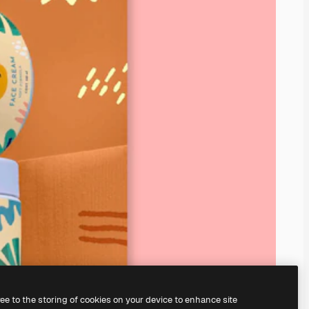
ree to the storing of cookies on your device to enhance site