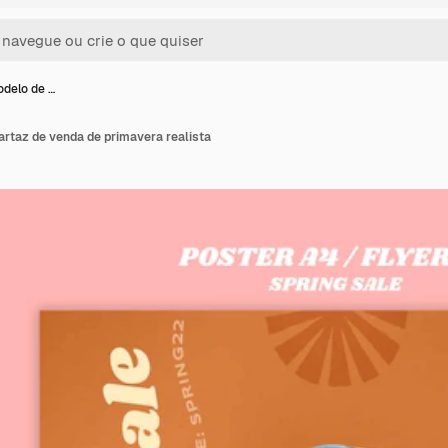
odelo de …
artaz de venda de primavera realista