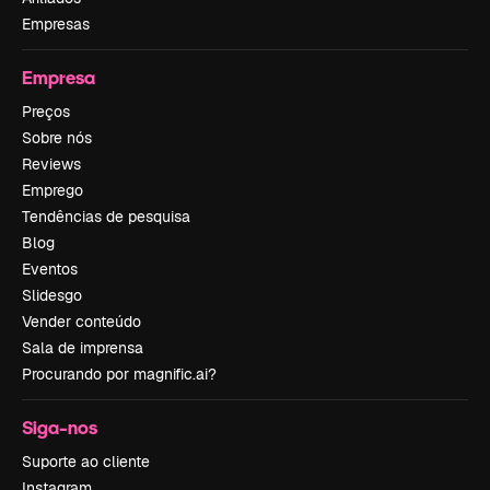
Empresas
Empresa
Preços
Sobre nós
Reviews
Emprego
Tendências de pesquisa
Blog
Eventos
Slidesgo
Vender conteúdo
Sala de imprensa
Procurando por magnific.ai?
Siga-nos
Suporte ao cliente
Instagram