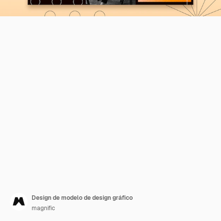
Design de modelo de design gráfico
magnific