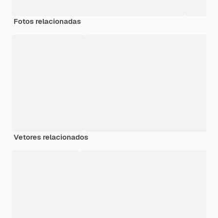
Fotos relacionadas
Vetores relacionados