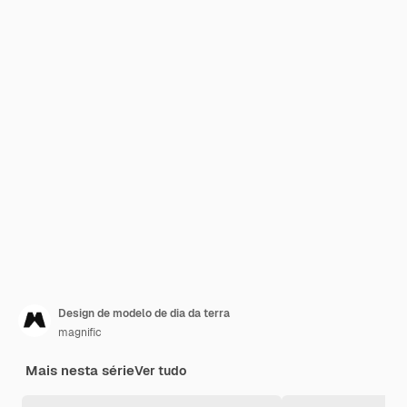
Design de modelo de dia da terra
magnific
Mais nesta série
Ver tudo