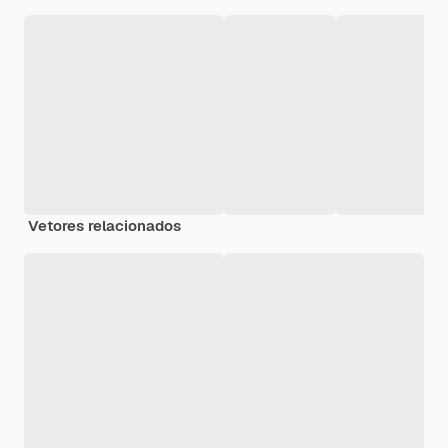
Vetores relacionados