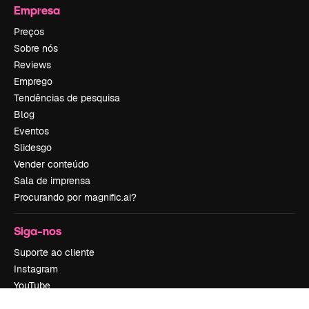
Empresa
Preços
Sobre nós
Reviews
Emprego
Tendências de pesquisa
Blog
Eventos
Slidesgo
Vender conteúdo
Sala de imprensa
Procurando por magnific.ai?
Siga-nos
Suporte ao cliente
Instagram
YouTube
LinkedIn