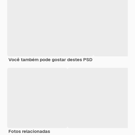
Você também pode gostar destes PSD
Fotos relacionadas