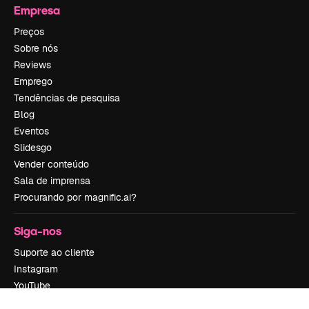
Empresa
Preços
Sobre nós
Reviews
Emprego
Tendências de pesquisa
Blog
Eventos
Slidesgo
Vender conteúdo
Sala de imprensa
Procurando por magnific.ai?
Siga-nos
Suporte ao cliente
Instagram
YouTube
LinkedIn