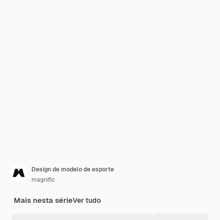
Design de modelo de esporte
magnific
Mais nesta série
Ver tudo