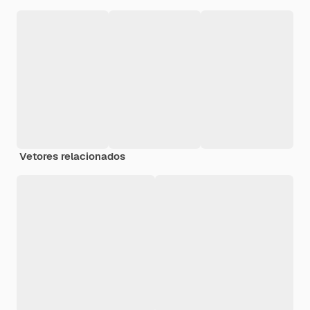
Vetores relacionados