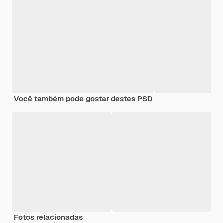
Você também pode gostar destes PSD
Fotos relacionadas