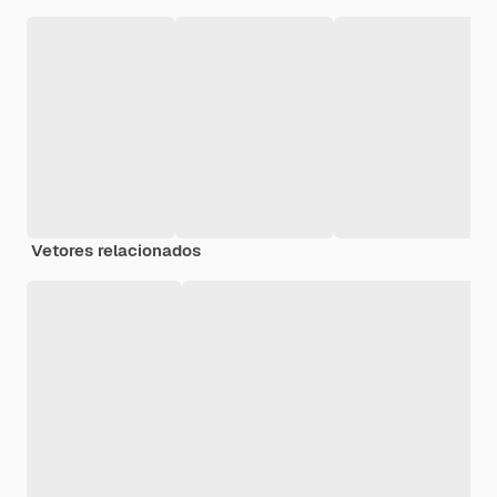
Vetores relacionados