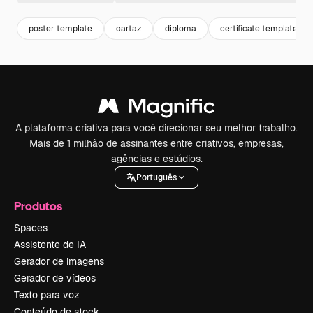
poster template
cartaz
diploma
certificate template
A plataforma criativa para você direcionar seu melhor trabalho.
Mais de 1 milhão de assinantes entre criativos, empresas,
agências e estúdios.
Português
Produtos
Spaces
Assistente de IA
Gerador de imagens
Gerador de vídeos
Texto para voz
Conteúdo de stock