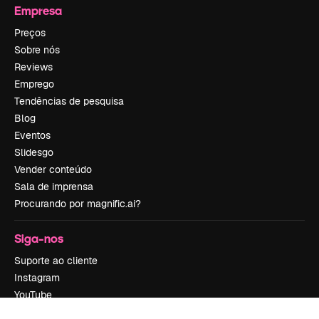
Empresa
Preços
Sobre nós
Reviews
Emprego
Tendências de pesquisa
Blog
Eventos
Slidesgo
Vender conteúdo
Sala de imprensa
Procurando por magnific.ai?
Siga-nos
Suporte ao cliente
Instagram
YouTube
LinkedIn