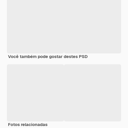
Você também pode gostar destes PSD
Fotos relacionadas