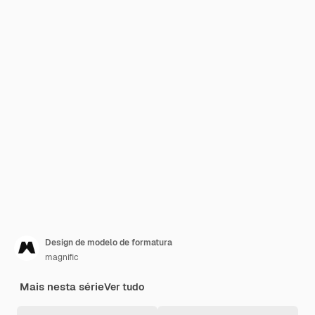
Design de modelo de formatura
magnific
Mais nesta série
Ver tudo