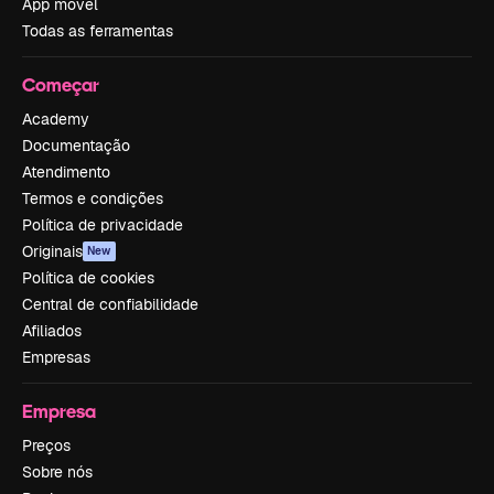
App móvel
Todas as ferramentas
Começar
Academy
Documentação
Atendimento
Termos e condições
Política de privacidade
Originais
New
Política de cookies
Central de confiabilidade
Afiliados
Empresas
Empresa
Preços
Sobre nós