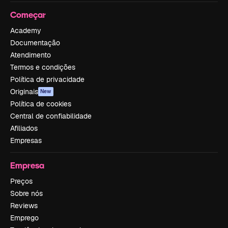
Começar
Academy
Documentação
Atendimento
Termos e condições
Política de privacidade
Originais
New
Política de cookies
Central de confiabilidade
Afiliados
Empresas
Empresa
Preços
Sobre nós
Reviews
Emprego