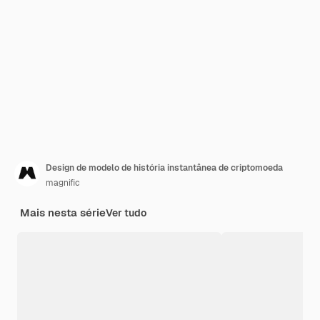
Design de modelo de história instantânea de criptomoeda
magnific
Mais nesta série
Ver tudo