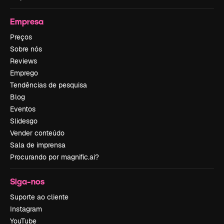
Empresa
Preços
Sobre nós
Reviews
Emprego
Tendências de pesquisa
Blog
Eventos
Slidesgo
Vender conteúdo
Sala de imprensa
Procurando por magnific.ai?
Siga-nos
Suporte ao cliente
Instagram
YouTube