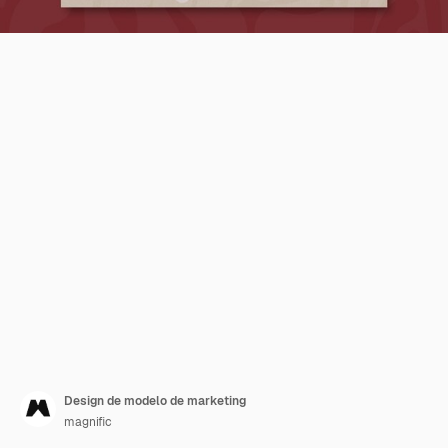
Design de modelo de marketing
magnific