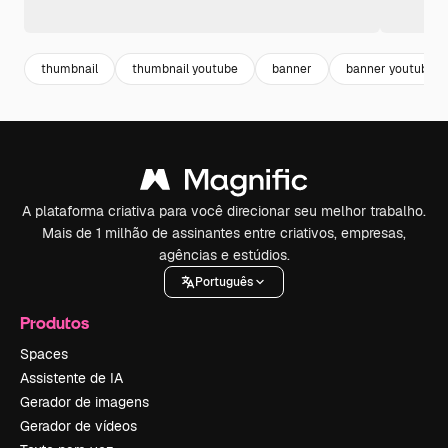
thumbnail
thumbnail youtube
banner
banner youtube
A plataforma criativa para você direcionar seu melhor trabalho.
Mais de 1 milhão de assinantes entre criativos, empresas,
agências e estúdios.
Português
Produtos
Spaces
Assistente de IA
Gerador de imagens
Gerador de vídeos