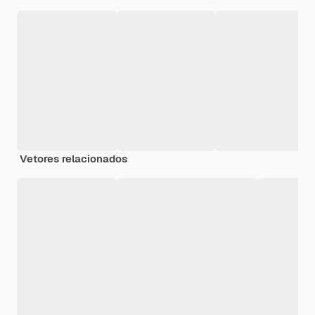
Vetores relacionados