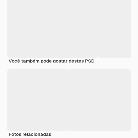
Você também pode gostar destes PSD
Fotos relacionadas