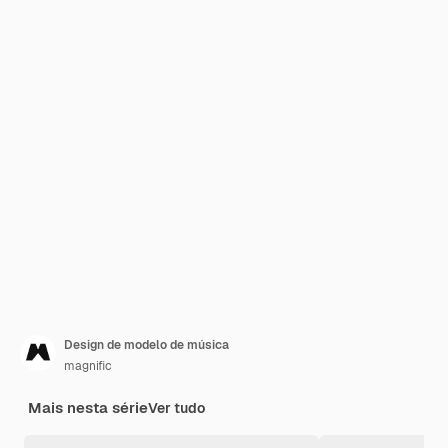
Design de modelo de música
magnific
Mais nesta série
Ver tudo