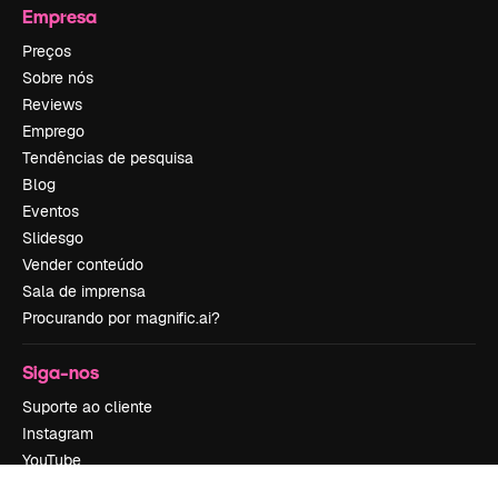
Empresa
Preços
Sobre nós
Reviews
Emprego
Tendências de pesquisa
Blog
Eventos
Slidesgo
Vender conteúdo
Sala de imprensa
Procurando por magnific.ai?
Siga-nos
Suporte ao cliente
Instagram
YouTube
LinkedIn