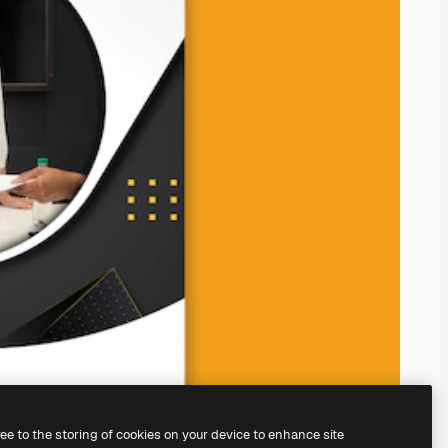
ree to the storing of cookies on your device to enhance site