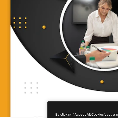
By clicking “Accept All Cookies”, you ag