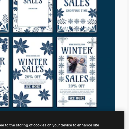
ree to the storing of cookies on your device to enhance site