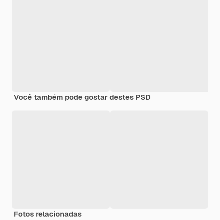
Você também pode gostar destes PSD
Fotos relacionadas