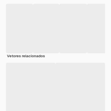
Vetores relacionados