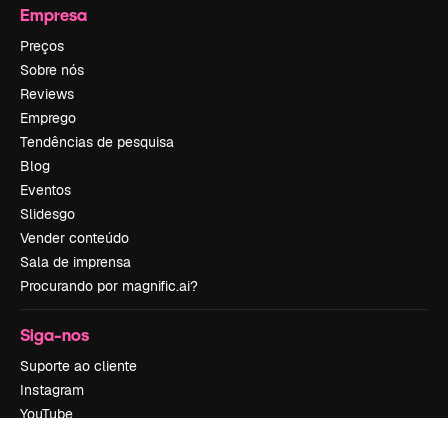
Empresa
Preços
Sobre nós
Reviews
Emprego
Tendências de pesquisa
Blog
Eventos
Slidesgo
Vender conteúdo
Sala de imprensa
Procurando por magnific.ai?
Siga-nos
Suporte ao cliente
Instagram
YouTube
LinkedIn